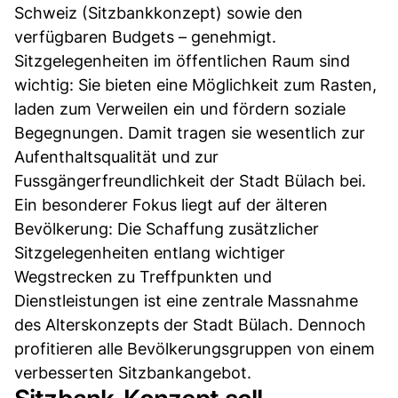
Schweiz (Sitzbankkonzept) sowie den
verfügbaren Budgets – genehmigt.
Sitzgelegenheiten im öffentlichen Raum sind
wichtig: Sie bieten eine Möglichkeit zum Rasten,
laden zum Verweilen ein und fördern soziale
Begegnungen. Damit tragen sie wesentlich zur
Aufenthaltsqualität und zur
Fussgängerfreundlichkeit der Stadt Bülach bei.
Ein besonderer Fokus liegt auf der älteren
Bevölkerung: Die Schaffung zusätzlicher
Sitzgelegenheiten entlang wichtiger
Wegstrecken zu Treffpunkten und
Dienstleistungen ist eine zentrale Massnahme
des Alterskonzepts der Stadt Bülach. Dennoch
profitieren alle Bevölkerungsgruppen von einem
verbesserten Sitzbankangebot.