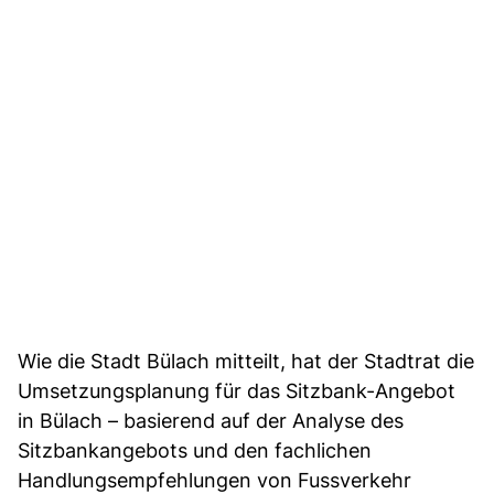
Wie die Stadt Bülach mitteilt, hat der Stadtrat die
Umsetzungsplanung für das Sitzbank-Angebot
in Bülach – basierend auf der Analyse des
Sitzbankangebots und den fachlichen
Handlungsempfehlungen von Fussverkehr