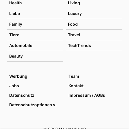
Health
Living
Liebe
Luxury
Family
Food
Tiere
Travel
Automobile
TechTrends
Beauty
Werbung
Team
Jobs
Kontakt
Datenschutz
Impressum / AGBs
Datenschutzoptionen verwalten