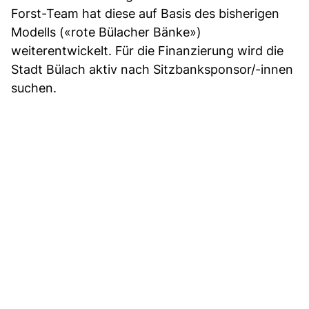
Forst-Team hat diese auf Basis des bisherigen
Modells («rote Bülacher Bänke»)
weiterentwickelt. Für die Finanzierung wird die
Stadt Bülach aktiv nach Sitzbanksponsor/-innen
suchen.