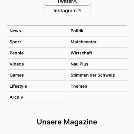
Twitter
Instagram
News
Politik
Sport
Matchcenter
People
Wirtschaft
Videos
Nau Plus
Games
Stimmen der Schweiz
Lifestyle
Themen
Archiv
Unsere Magazine