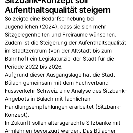
Sitzbank-Konzept soll
Aufenthaltsqualität steigern
So zeigte eine Bedarfserhebung bei
Jugendlichen (2024), dass sie sich mehr
Sitzgelegenheiten und Freiräume wünschen.
Zudem ist die Steigerung der Aufenthaltsqualität
im Stadtzentrum (von der Altstadt bis zum
Bahnhof) ein Legislaturziel der Stadt für die
Periode 2022 bis 2026.
Aufgrund dieser Ausgangslage hat die Stadt
Bülach gemeinsam mit dem Fachverband
Fussverkehr Schweiz eine Analyse des Sitzbank-
Angebots in Bülach mit fachlichen
Handlungsempfehlungen erarbeitet (Sitzbank-
Konzept).
In Zukunft sollen altersgerechte Sitzbänke mit
Armlehnen bevorzugt werden. Das Bülacher