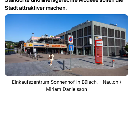
Stadt attraktiver machen.
Einkaufszentrum Sonnenhof in Bülach. - Nau.ch /
Miriam Danielsson