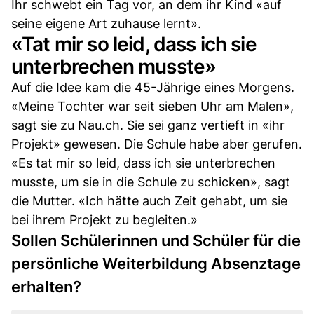
Ihr schwebt ein Tag vor, an dem ihr Kind «auf
seine eigene Art zuhause lernt».
«Tat mir so leid, dass ich sie
unterbrechen musste»
Auf die Idee kam die 45-Jährige eines Morgens.
«Meine Tochter war seit sieben Uhr am Malen»,
sagt sie zu Nau.ch. Sie sei ganz vertieft in «ihr
Projekt» gewesen. Die Schule habe aber gerufen.
«Es tat mir so leid, dass ich sie unterbrechen
musste, um sie in die Schule zu schicken», sagt
die Mutter. «Ich hätte auch Zeit gehabt, um sie
bei ihrem Projekt zu begleiten.»
Sollen Schülerinnen und Schüler für die
persönliche Weiterbildung Absenztage
erhalten?