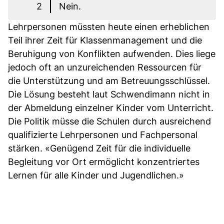
2
Nein.
Lehrpersonen müssten heute einen erheblichen
Teil ihrer Zeit für Klassenmanagement und die
Beruhigung von Konflikten aufwenden. Dies liege
jedoch oft an unzureichenden Ressourcen für
die Unterstützung und am Betreuungsschlüssel.
Die Lösung besteht laut Schwendimann nicht in
der Abmeldung einzelner Kinder vom Unterricht.
Die Politik müsse die Schulen durch ausreichend
qualifizierte Lehrpersonen und Fachpersonal
stärken. «Genügend Zeit für die individuelle
Begleitung vor Ort ermöglicht konzentriertes
Lernen für alle Kinder und Jugendlichen.»