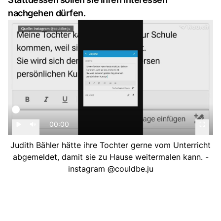
nachgehen dürfen.
00:00
Judith Bähler hätte ihre Tochter gerne vom Unterricht
abgemeldet, damit sie zu Hause weitermalen kann. -
instagram @couldbe.ju