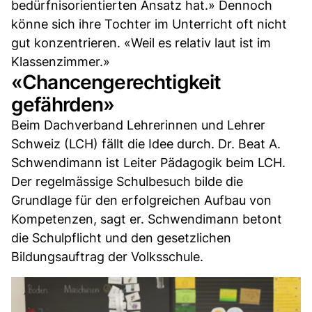
bedürfnisorientierten Ansatz hat.» Dennoch
könne sich ihre Tochter im Unterricht oft nicht
gut konzentrieren. «Weil es relativ laut ist im
Klassenzimmer.»
«Chancengerechtigkeit
gefährden»
Beim Dachverband Lehrerinnen und Lehrer
Schweiz (LCH) fällt die Idee durch. Dr. Beat A.
Schwendimann ist Leiter Pädagogik beim LCH.
Der regelmässige Schulbesuch bilde die
Grundlage für den erfolgreichen Aufbau von
Kompetenzen, sagt er. Schwendimann betont
die Schulpflicht und den gesetzlichen
Bildungsauftrag der Volksschule.