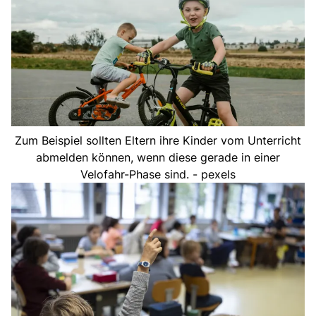
Zum Beispiel sollten Eltern ihre Kinder vom Unterricht
abmelden können, wenn diese gerade in einer
Velofahr-Phase sind. - pexels