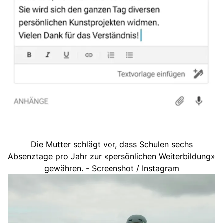
Die Mutter schlägt vor, dass Schulen sechs
Absenztage pro Jahr zur «persönlichen Weiterbildung»
gewähren. - Screenshot / Instagram