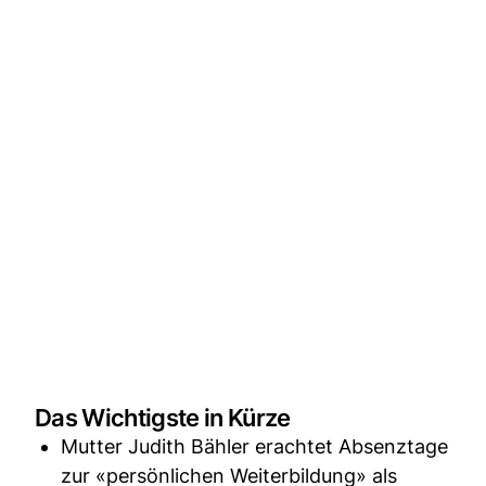
Das Wichtigste in Kürze
Mutter Judith Bähler erachtet Absenztage
zur «persönlichen Weiterbildung» als