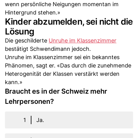
wenn persönliche Neigungen momentan im
Hintergrund stehen.»
Kinder abzumelden, sei nicht die
Lösung
Die geschilderte
Unruhe im Klassenzimmer
bestätigt Schwendimann jedoch.
Unruhe im Klassenzimmer sei ein bekanntes
Phänomen, sagt er. «Das durch die zunehmende
Heterogenität der Klassen verstärkt werden
kann.»
Braucht es in der Schweiz mehr
Lehrpersonen?
1
Ja.