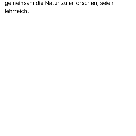
gemeinsam die Natur zu erforschen, seien
lehrreich.