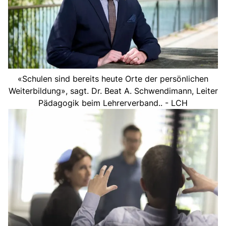
«Schulen sind bereits heute Orte der persönlichen
Weiterbildung», sagt. Dr. Beat A. Schwendimann, Leiter
Pädagogik beim Lehrerverband.. - LCH