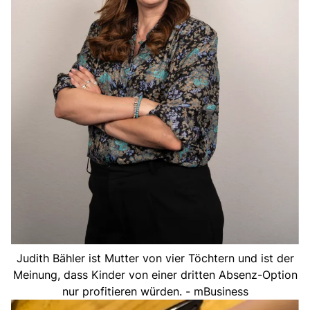
Judith Bähler ist Mutter von vier Töchtern und ist der
Meinung, dass Kinder von einer dritten Absenz-Option
nur profitieren würden. - mBusiness