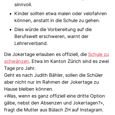
sinnvoll.
Kinder sollten etwa malen oder velofahren
können, anstatt in die Schule zu gehen.
Dies würde die Vorbereitung auf die
Berufswelt erschweren, warnt der
Lehrerverband.
Die Jokertage erlauben es offiziell, die
Schule zu
schwänzen
. Etwa im Kanton Zürich sind es zwei
Tage pro Jahr.
Geht es nach Judith Bähler, sollen die Schüler
aber nicht nur im Rahmen der Jokertage zu
Hause bleiben können.
«Was, wenn es ganz offiziell eine dritte Option
gäbe, nebst den Absenzen und Jokertagen?»,
fragt die Mutter aus Bülach ZH auf Instagram.