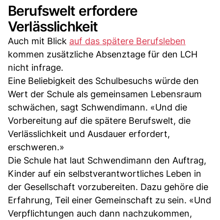
Berufswelt erfordere
Verlässlichkeit
Auch mit Blick
auf das spätere Berufsleben
kommen zusätzliche Absenztage für den LCH
nicht infrage.
Eine Beliebigkeit des Schulbesuchs würde den
Wert der Schule als gemeinsamen Lebensraum
schwächen, sagt Schwendimann. «Und die
Vorbereitung auf die spätere Berufswelt, die
Verlässlichkeit und Ausdauer erfordert,
erschweren.»
Die Schule hat laut Schwendimann den Auftrag,
Kinder auf ein selbstverantwortliches Leben in
der Gesellschaft vorzubereiten. Dazu gehöre die
Erfahrung, Teil einer Gemeinschaft zu sein. «Und
Verpflichtungen auch dann nachzukommen,