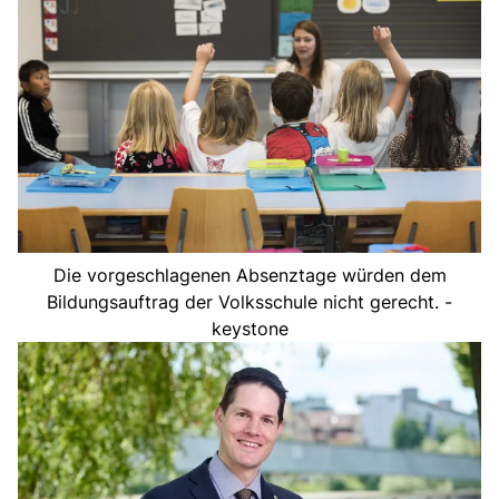
Die vorgeschlagenen Absenztage würden dem
Bildungsauftrag der Volksschule nicht gerecht. -
keystone