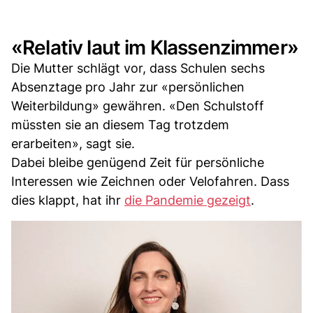
«Relativ laut im Klassenzimmer»
Die Mutter schlägt vor, dass Schulen sechs
Absenztage pro Jahr zur «persönlichen
Weiterbildung» gewähren. «Den Schulstoff
müssten sie an diesem Tag trotzdem
erarbeiten», sagt sie.
Dabei bleibe genügend Zeit für persönliche
Interessen wie Zeichnen oder Velofahren. Dass
dies klappt, hat ihr
die Pandemie gezeigt
.