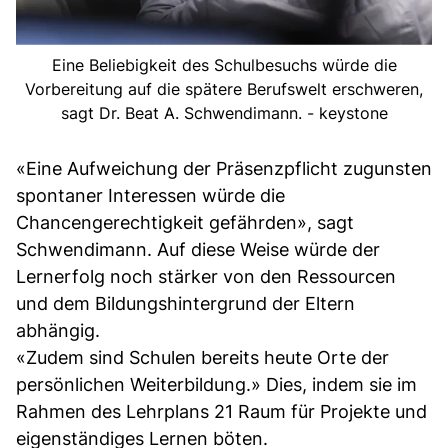
Eine Beliebigkeit des Schulbesuchs würde die
Vorbereitung auf die spätere Berufswelt erschweren,
sagt Dr. Beat A. Schwendimann. - keystone
«Eine Aufweichung der Präsenzpflicht zugunsten
spontaner Interessen würde die
Chancengerechtigkeit gefährden», sagt
Schwendimann. Auf diese Weise würde der
Lernerfolg noch stärker von den Ressourcen
und dem Bildungshintergrund der Eltern
abhängig.
«Zudem sind Schulen bereits heute Orte der
persönlichen Weiterbildung.» Dies, indem sie im
Rahmen des Lehrplans 21 Raum für Projekte und
eigenständiges Lernen böten.