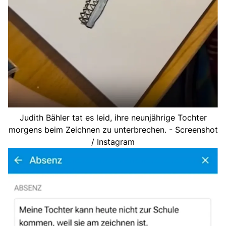
Judith Bähler tat es leid, ihre neunjährige Tochter
morgens beim Zeichnen zu unterbrechen. - Screenshot
/ Instagram