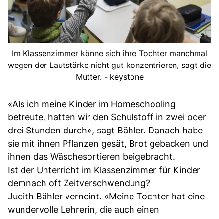
Im Klassenzimmer könne sich ihre Tochter manchmal
wegen der Lautstärke nicht gut konzentrieren, sagt die
Mutter. - keystone
«Als ich meine Kinder im Homeschooling
betreute, hatten wir den Schulstoff in zwei oder
drei Stunden durch», sagt Bähler. Danach habe
sie mit ihnen Pflanzen gesät, Brot gebacken und
ihnen das Wäschesortieren beigebracht.
Ist der Unterricht im Klassenzimmer für Kinder
demnach oft Zeitverschwendung?
Judith Bähler verneint. «Meine Tochter hat eine
wundervolle Lehrerin, die auch einen