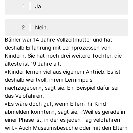
1
Ja.
2
Nein.
Bähler war 14 Jahre Vollzeitmutter und hat
deshalb Erfahrung mit Lernprozessen von
Kindern. Sie hat noch drei weitere Töchter, die
älteste ist 19 Jahre alt.
«Kinder lernen viel aus eigenem Antrieb. Es ist
deshalb wertvoll, ihrem Lernimpuls
nachzugeben», sagt sie. Ein Beispiel dafür sei
das Velofahren.
«Es wäre doch gut, wenn Eltern ihr Kind
abmelden könnten», sagt sie. «Weil es gerade in
einer Phase ist, in der es jeden Tag velofahren
will.» Auch Museumsbesuche oder mit den Eltern