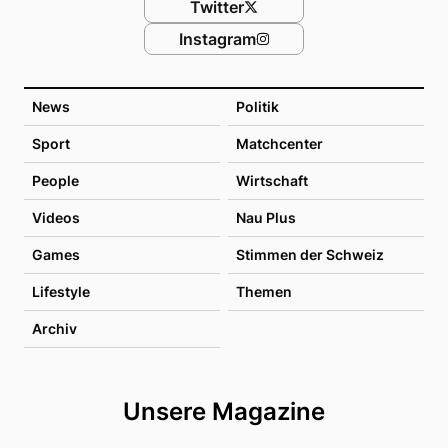
Twitter
Instagram
News
Politik
Sport
Matchcenter
People
Wirtschaft
Videos
Nau Plus
Games
Stimmen der Schweiz
Lifestyle
Themen
Archiv
Unsere Magazine