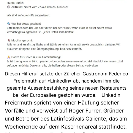
Diesen Hilferuf setzte der Zürcher Gastronom Federico
Freiermuth auf «LinkedIn» ab, nachdem ihm die
gesamte Aussenbestuhlung seines neuen Restaurants
bei der Europaallee gestohlen wurde. - Linkedin
Freiermuth spricht von einer Häufung solcher
Vorfälle und verweist auf Roger Furrer, Gründer
und Betreiber des Latinfestivals Caliente, das am
Wochenende auf dem Kasernenareal stattfindet.