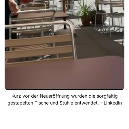
Kurz vor der Neueröffnung wurden die sorgfältig
gestapelten Tische und Stühle entwendet. - Linkedin