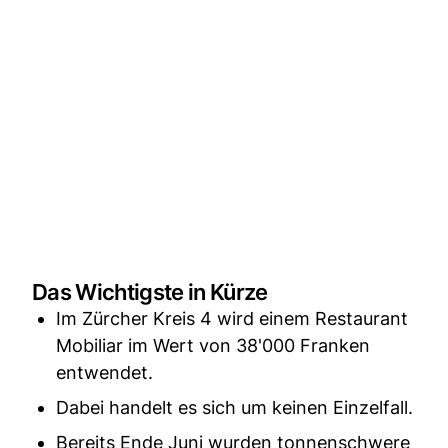
Das Wichtigste in Kürze
Im Zürcher Kreis 4 wird einem Restaurant
Mobiliar im Wert von 38'000 Franken
entwendet.
Dabei handelt es sich um keinen Einzelfall.
Bereits Ende Juni wurden tonnenschwere