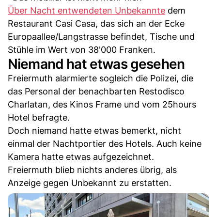
Über Nacht entwendeten Unbekannte
dem
Restaurant Casi Casa, das sich an der Ecke
Europaallee/Langstrasse befindet, Tische und
Stühle im Wert von 38'000 Franken.
Niemand hat etwas gesehen
Freiermuth alarmierte sogleich die Polizei, die
das Personal der benachbarten Restodisco
Charlatan, des Kinos Frame und vom 25hours
Hotel befragte.
Doch niemand hatte etwas bemerkt, nicht
einmal der Nachtportier des Hotels. Auch keine
Kamera hatte etwas aufgezeichnet.
Freiermuth blieb nichts anderes übrig, als
Anzeige gegen Unbekannt zu erstatten.