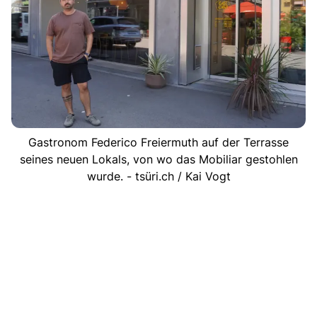
Gastronom Federico Freiermuth auf der Terrasse
seines neuen Lokals, von wo das Mobiliar gestohlen
wurde. - tsüri.ch / Kai Vogt