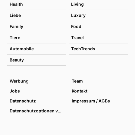
Health
Living
Liebe
Luxury
Family
Food
Tiere
Travel
Automobile
TechTrends
Beauty
Werbung
Team
Jobs
Kontakt
Datenschutz
Impressum / AGBs
Datenschutzoptionen verwalten