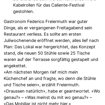
Kabelrollen für das Caliente-Festival
gestohlen.
Gastronom Federico Freiermuth war guter
Dinge, als er vergangenen Freitagabend sein
Restaurant verliess. Es sollte am ersten
Juliwochenende eröffnet werden, alles lief nach
Plan: Das Lokal war hergerichtet, das Konzept
stand, die neuen 50 Stühle sowie 25 Tische
waren auf der Terrasse sorgfältig gestapelt und
angekettet.
«Am nächsten Morgen rief mich mein
Küchenchef an und fragte, wo denn die Stühle
und Tische seien», erzählt Freiermuth.
«Draussen natürlich», habe er geantwortet. «Wo
genau?» – «Was meinst du mit wo genau?» –
«Das Mobiliar ist nicht mehr hier.»