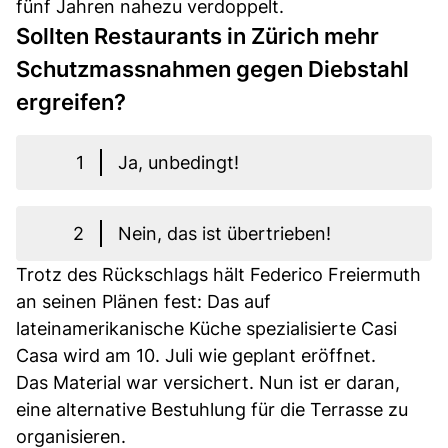
fünf Jahren nahezu verdoppelt.
Sollten Restaurants in Zürich mehr
Schutzmassnahmen gegen Diebstahl
ergreifen?
1
Ja, unbedingt!
2
Nein, das ist übertrieben!
Trotz des Rückschlags hält Federico Freiermuth
an seinen Plänen fest: Das auf
lateinamerikanische Küche spezialisierte Casi
Casa wird am 10. Juli wie geplant eröffnet.
Das Material war versichert. Nun ist er daran,
eine alternative Bestuhlung für die Terrasse zu
organisieren.