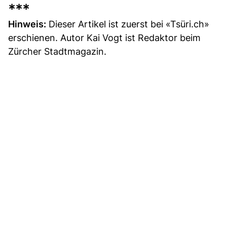
***
Hinweis:
Dieser Artikel ist zuerst bei «Tsüri.ch»
erschienen. Autor Kai Vogt ist Redaktor beim
Zürcher Stadtmagazin.