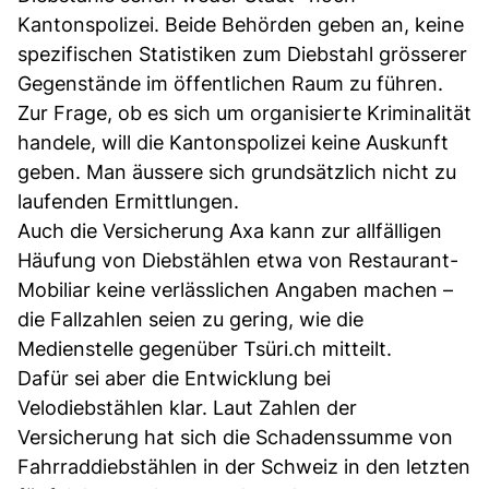
Kantonspolizei. Beide Behörden geben an, keine
spezifischen Statistiken zum Diebstahl grösserer
Gegenstände im öffentlichen Raum zu führen.
Zur Frage, ob es sich um organisierte Kriminalität
handele, will die Kantonspolizei keine Auskunft
geben. Man äussere sich grundsätzlich nicht zu
laufenden Ermittlungen.
Auch die Versicherung Axa kann zur allfälligen
Häufung von Diebstählen etwa von Restaurant-
Mobiliar keine verlässlichen Angaben machen –
die Fallzahlen seien zu gering, wie die
Medienstelle gegenüber Tsüri.ch mitteilt.
Dafür sei aber die Entwicklung bei
Velodiebstählen klar. Laut Zahlen der
Versicherung hat sich die Schadenssumme von
Fahrraddiebstählen in der Schweiz in den letzten