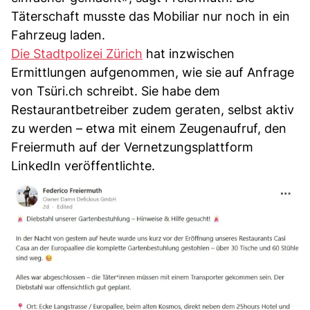
Täterschaft musste das Mobiliar nur noch in ein
Fahrzeug laden.
Die Stadtpolizei Zürich
hat inzwischen
Ermittlungen aufgenommen, wie sie auf Anfrage
von Tsüri.ch schreibt. Sie habe dem
Restaurantbetreiber zudem geraten, selbst aktiv
zu werden – etwa mit einem Zeugenaufruf, den
Freiermuth auf der Vernetzungsplattform
LinkedIn veröffentlichte.