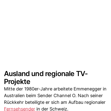
Ausland und regionale TV-
Projekte
Mitte der 1980er-Jahre arbeitete Emmenegger in
Australien beim Sender Channel O. Nach seiner
Rückkehr beteiligte er sich am Aufbau regionaler
Fernsehsender
in der Schweiz.