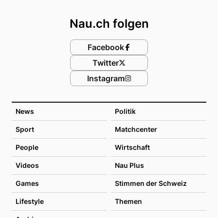
Footer
Nau.ch folgen
Facebook
Twitter
Instagram
News
Politik
Sport
Matchcenter
People
Wirtschaft
Videos
Nau Plus
Games
Stimmen der Schweiz
Lifestyle
Themen