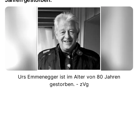
Urs Emmenegger ist im Alter von 80 Jahren
gestorben. - zVg