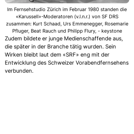
Im Fernsehstudio Zürich im Februar 1980 standen die
«Karussell»-Moderatoren (v.l.n.r.) von SF DRS
zusammen: Kurt Schaad, Urs Emmenegger, Rosemarie
Pfluger, Beat Rauch und Philipp Flury, - keystone
Zudem bildete er junge Medienschaffende aus,
die später in der Branche tätig wurden. Sein
Wirken bleibt laut dem «SRF» eng mit der
Entwicklung des Schweizer Vorabendfernsehens
verbunden.