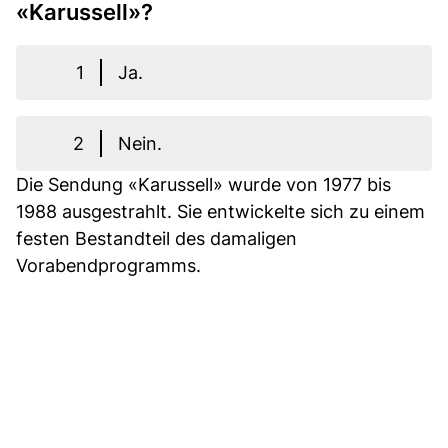
«Karussell»?
1
Ja.
2
Nein.
Die Sendung «Karussell» wurde von 1977 bis
1988 ausgestrahlt. Sie entwickelte sich zu einem
festen Bestandteil des damaligen
Vorabendprogramms.