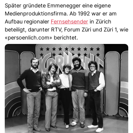
Später gründete Emmenegger eine eigene
Medienproduktionsfirma. Ab 1992 war er am
Aufbau regionaler
Fernsehsender
in Zürich
beteiligt, darunter RTV, Forum Züri und Züri 1, wie
«persoenlich.com» berichtet.