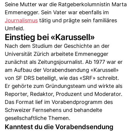
Seine Mutter war die Ratgeberkolumnistin Marta
Emmenegger. Sein Vater war ebenfalls im
Journalismus
tätig und prägte sein familiäres
Umfeld.
Einstieg bei «Karussell»
Nach dem Studium der Geschichte an der
Universität Zürich arbeitete Emmenegger
zunächst als Zeitungsjournalist. Ab 1977 war er
am Aufbau der Vorabendsendung «Karussell»
von SF DRS beteiligt, wie das «SRF» schreibt.
Er gehörte zum Gründungsteam und wirkte als
Reporter, Redaktor, Produzent und Moderator.
Das Format lief im Vorabendprogramm des
Schweizer Fernsehens und behandelte
gesellschaftliche Themen.
Kanntest du die Vorabendsendung