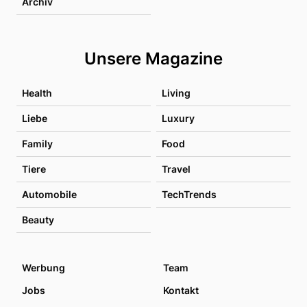
Archiv
Unsere Magazine
Health
Living
Liebe
Luxury
Family
Food
Tiere
Travel
Automobile
TechTrends
Beauty
Werbung
Team
Jobs
Kontakt