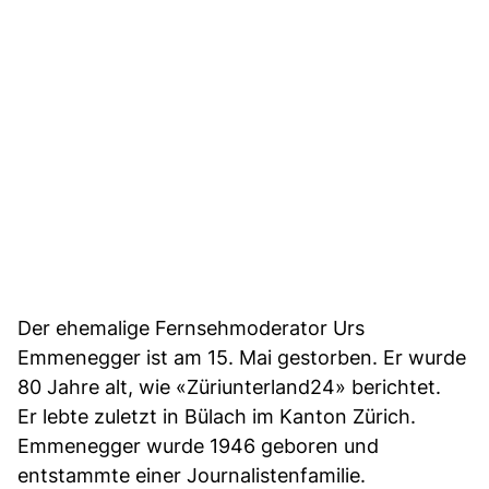
Der ehemalige Fernsehmoderator Urs
Emmenegger ist am 15. Mai gestorben. Er wurde
80 Jahre alt, wie «Züriunterland24» berichtet.
Er lebte zuletzt in Bülach im Kanton Zürich.
Emmenegger wurde 1946 geboren und
entstammte einer Journalistenfamilie.