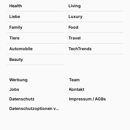
Health
Living
Liebe
Luxury
Family
Food
Tiere
Travel
Automobile
TechTrends
Beauty
Werbung
Team
Jobs
Kontakt
Datenschutz
Impressum / AGBs
Datenschutzoptionen verwalten