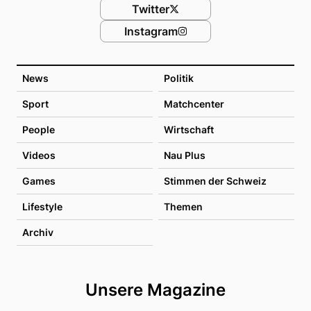
Twitter
Instagram
News
Politik
Sport
Matchcenter
People
Wirtschaft
Videos
Nau Plus
Games
Stimmen der Schweiz
Lifestyle
Themen
Archiv
Unsere Magazine