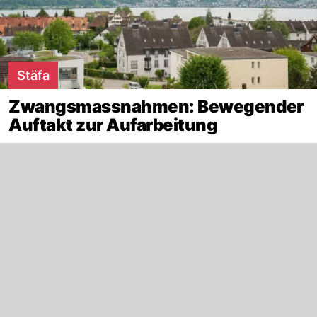
Stäfa
Zwangsmassnahmen: Bewegender
Auftakt zur Aufarbeitung