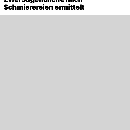
Schmierereien ermittelt