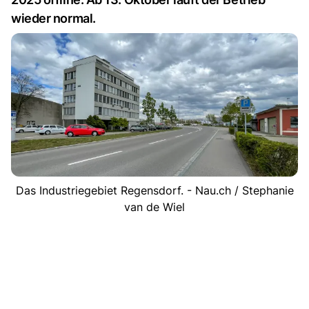
wieder normal.
Das Industriegebiet Regensdorf. - Nau.ch / Stephanie
van de Wiel