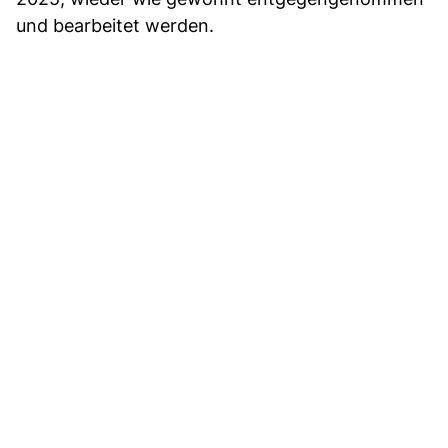
und bearbeitet werden.