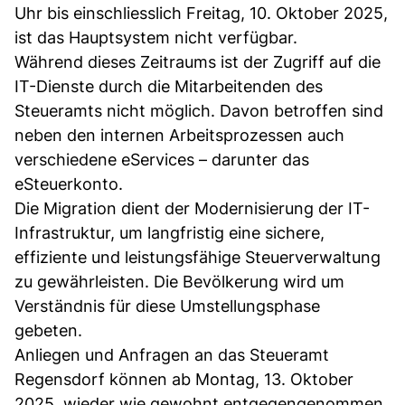
Uhr bis einschliesslich Freitag, 10. Oktober 2025,
ist das Hauptsystem nicht verfügbar.
Während dieses Zeitraums ist der Zugriff auf die
IT-Dienste durch die Mitarbeitenden des
Steueramts nicht möglich. Davon betroffen sind
neben den internen Arbeitsprozessen auch
verschiedene eServices – darunter das
eSteuerkonto.
Die Migration dient der Modernisierung der IT-
Infrastruktur, um langfristig eine sichere,
effiziente und leistungsfähige Steuerverwaltung
zu gewährleisten. Die Bevölkerung wird um
Verständnis für diese Umstellungsphase
gebeten.
Anliegen und Anfragen an das Steueramt
Regensdorf können ab Montag, 13. Oktober
2025, wieder wie gewohnt entgegengenommen