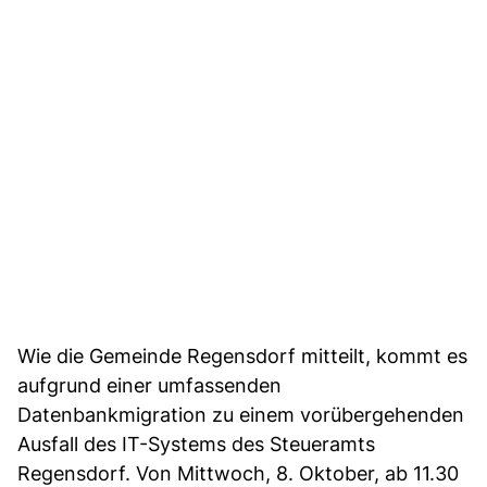
Wie die Gemeinde Regensdorf mitteilt, kommt es
aufgrund einer umfassenden
Datenbankmigration zu einem vorübergehenden
Ausfall des IT-Systems des Steueramts
Regensdorf. Von Mittwoch, 8. Oktober, ab 11.30