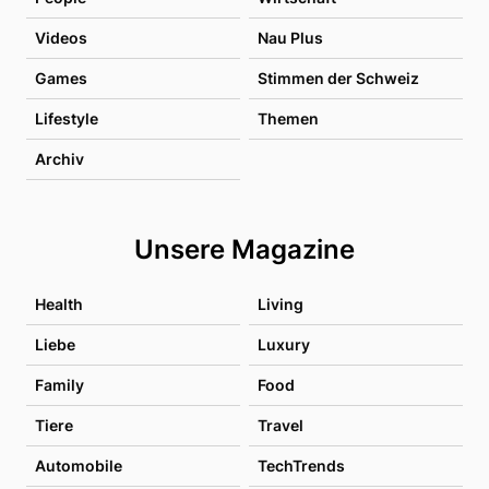
Videos
Nau Plus
Games
Stimmen der Schweiz
Lifestyle
Themen
Archiv
Unsere Magazine
Health
Living
Liebe
Luxury
Family
Food
Tiere
Travel
Automobile
TechTrends